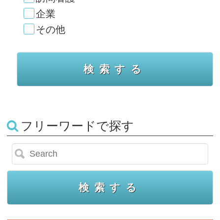
企業
その他
フリーワードで探す