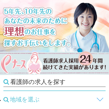
看護師の求人を探す
地域を選ぶ