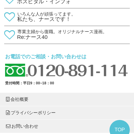
ホスピタル・インフォ
いろんな人が頑張ってます。
私たち、ナースです！
専業主婦から復職。オリジナルナース漫画。
Re:ナース40
お電話でのご相談・お問い合わせは
受付時間：平日9：00~18：00
会社概要
プライバシーポリシー
お問い合わせ
TOP