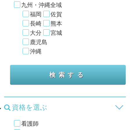
九州・沖縄全域
福岡
佐賀
長崎
熊本
大分
宮城
鹿児島
沖縄
資格を選ぶ
看護師