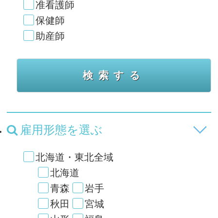
准看護師
保健師
助産師
雇用形態を選ぶ
北海道・東北全域
北海道
青森
岩手
秋田
宮城