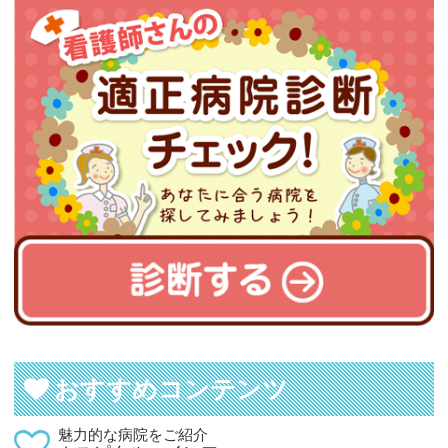
おすすめコンテンツ
魅力的な病院をご紹介