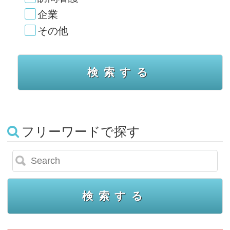
企業
その他
フリーワードで探す