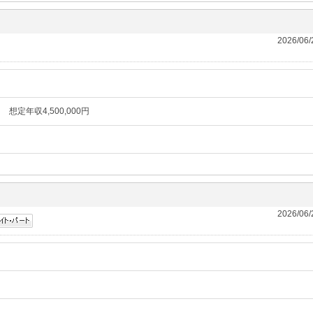
2026/06
想定年収4,500,000円
2026/06