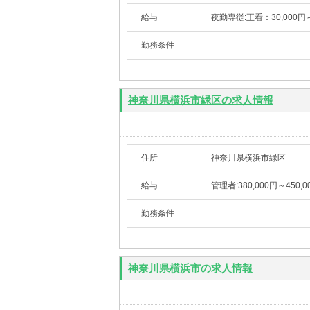
給与
夜勤専従:正看：30,000円
勤務条件
神奈川県横浜市緑区の求人情報
住所
神奈川県横浜市緑区
給与
管理者:380,000円～450,0
勤務条件
神奈川県横浜市の求人情報