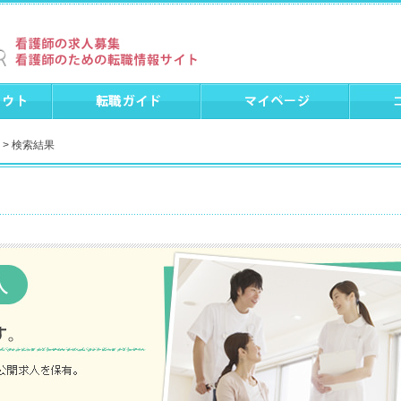
> 検索結果