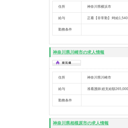
住所
神奈川県横浜市
給与
正看【非常勤】:時給1,5
勤務条件
神奈川県川崎市の求人情報
住所
神奈川県川崎市
給与
准看護師:総支給額265,0
勤務条件
神奈川県相模原市の求人情報