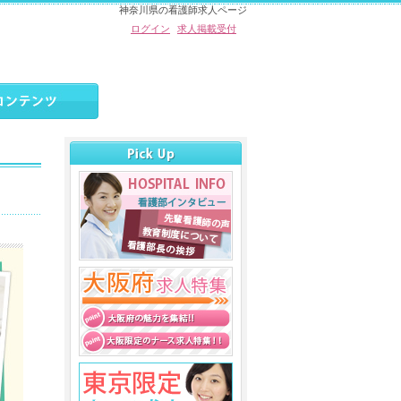
神奈川県の看護師求人ページ
ログイン
求人掲載受付