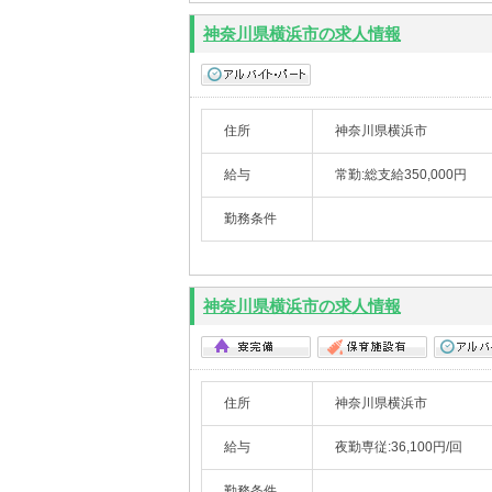
神奈川県横浜市の求人情報
住所
神奈川県横浜市
給与
常勤:総支給350,000円 
勤務条件
神奈川県横浜市の求人情報
住所
神奈川県横浜市
給与
夜勤専従:36,100円/回
勤務条件