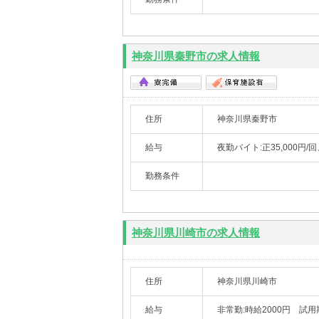
神奈川県秦野市の求人情報
住所
神奈川県秦野市
給与
夜勤バイト:正35,000円/回
勤務条件
神奈川県川崎市の求人情報
住所
神奈川県川崎市
給与
非常勤:時給2000円 試用