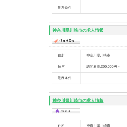
勤務条件
神奈川県川崎市の求人情報
住所
神奈川県川崎市
給与
訪問看護:300,000円～
勤務条件
神奈川県川崎市の求人情報
住所
神奈川県川崎市