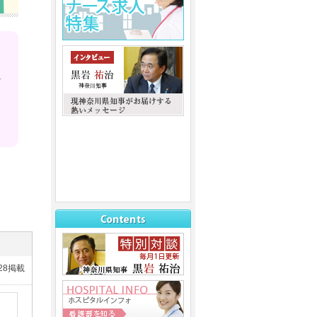
/28掲載