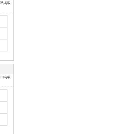
/05掲載
/02掲載