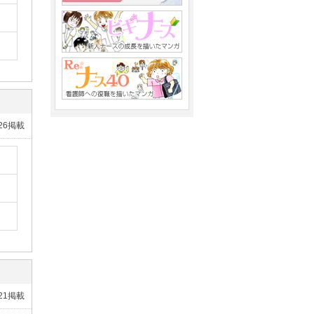
/26掲載
/21掲載