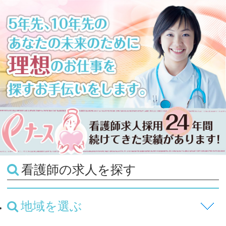
看護師の求人を探す
地域を選ぶ