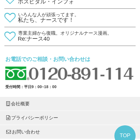
ホスピタル・インフォ
いろんな人が頑張ってます。
私たち、ナースです！
専業主婦から復職。オリジナルナース漫画。
Re:ナース40
お電話でのご相談・お問い合わせは
受付時間：平日9：00~18：00
会社概要
プライバシーポリシー
お問い合わせ
TOP