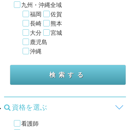
九州・沖縄全域
福岡
佐賀
長崎
熊本
大分
宮城
鹿児島
沖縄
資格を選ぶ
看護師