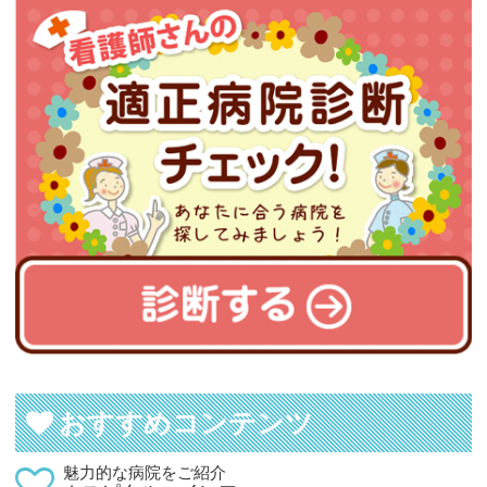
おすすめコンテンツ
魅力的な病院をご紹介