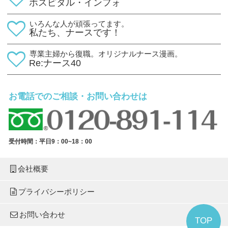
ホスピタル・インフォ
いろんな人が頑張ってます。
私たち、ナースです！
専業主婦から復職。オリジナルナース漫画。
Re:ナース40
お電話でのご相談・お問い合わせは
受付時間：平日9：00~18：00
会社概要
プライバシーポリシー
お問い合わせ
TOP