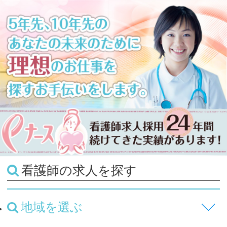
看護師の求人を探す
地域を選ぶ