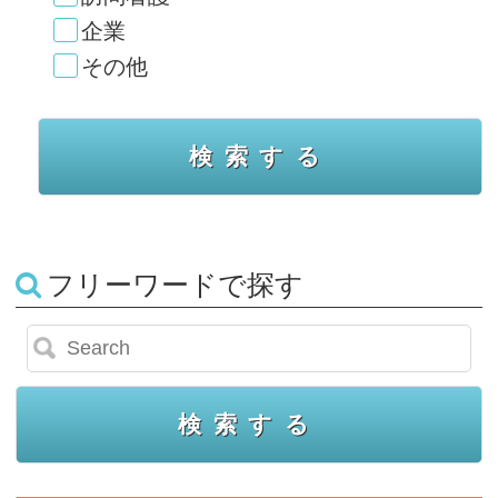
企業
その他
フリーワードで探す