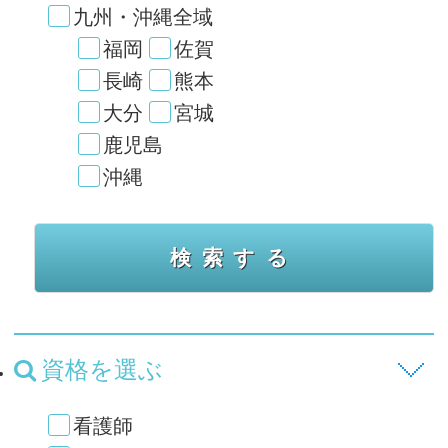
九州・沖縄全域
福岡
佐賀
長崎
熊本
大分
宮城
鹿児島
沖縄
資格を選ぶ
看護師