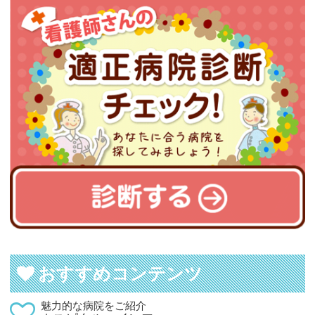
おすすめコンテンツ
魅力的な病院をご紹介