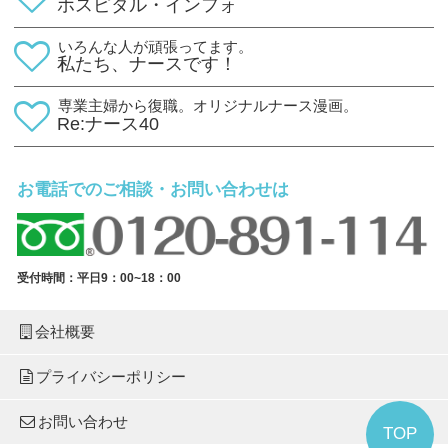
ホスピタル・インフォ
いろんな人が頑張ってます。
私たち、ナースです！
専業主婦から復職。オリジナルナース漫画。
Re:ナース40
お電話でのご相談・お問い合わせは
受付時間：平日9：00~18：00
会社概要
プライバシーポリシー
お問い合わせ
TOP