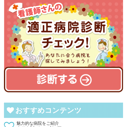
おすすめコンテンツ
魅力的な病院をご紹介