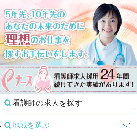
看護師の求人を探す
地域を選ぶ