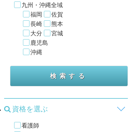
九州・沖縄全域
福岡
佐賀
長崎
熊本
大分
宮城
鹿児島
沖縄
資格を選ぶ
看護師