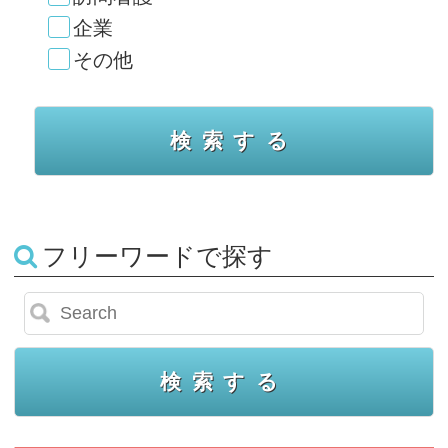
企業
その他
フリーワードで探す