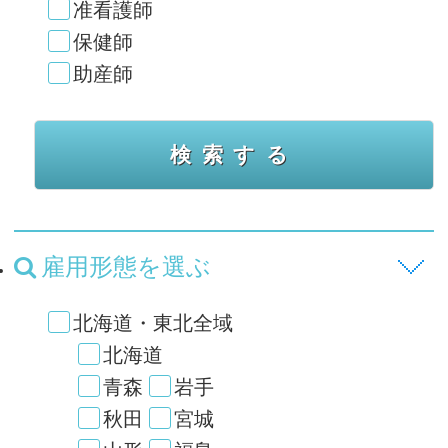
准看護師
保健師
助産師
雇用形態を選ぶ
北海道・東北全域
北海道
青森
岩手
秋田
宮城