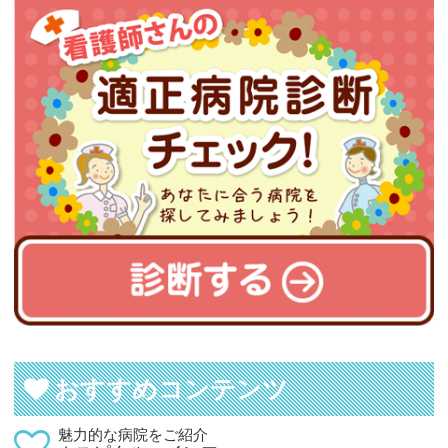
おすすめコンテンツ
魅力的な病院をご紹介