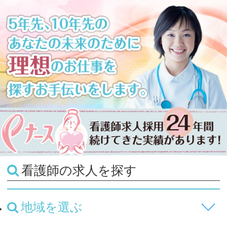
看護師の求人を探す
地域を選ぶ