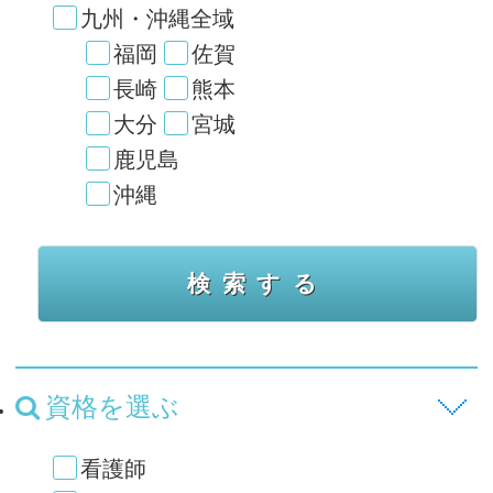
九州・沖縄全域
福岡
佐賀
長崎
熊本
大分
宮城
鹿児島
沖縄
資格を選ぶ
看護師