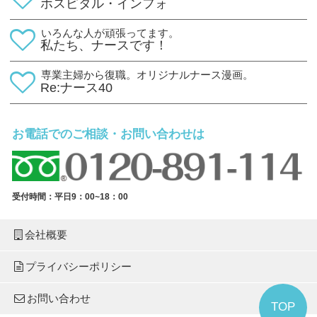
ホスピタル・インフォ
いろんな人が頑張ってます。
私たち、ナースです！
専業主婦から復職。オリジナルナース漫画。
Re:ナース40
お電話でのご相談・お問い合わせは
受付時間：平日9：00~18：00
会社概要
プライバシーポリシー
お問い合わせ
TOP