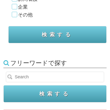
企業
その他
フリーワードで探す