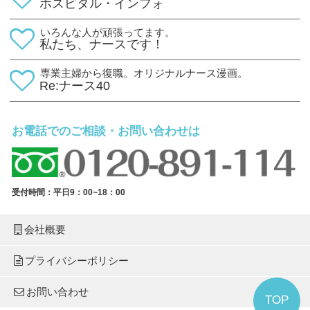
ホスピタル・インフォ
いろんな人が頑張ってます。
私たち、ナースです！
専業主婦から復職。オリジナルナース漫画。
Re:ナース40
お電話でのご相談・お問い合わせは
受付時間：平日9：00~18：00
会社概要
プライバシーポリシー
お問い合わせ
TOP