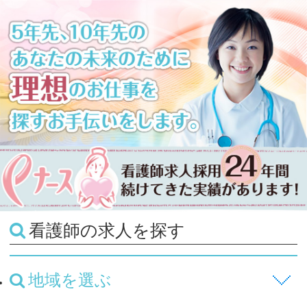
看護師の求人を探す
地域を選ぶ