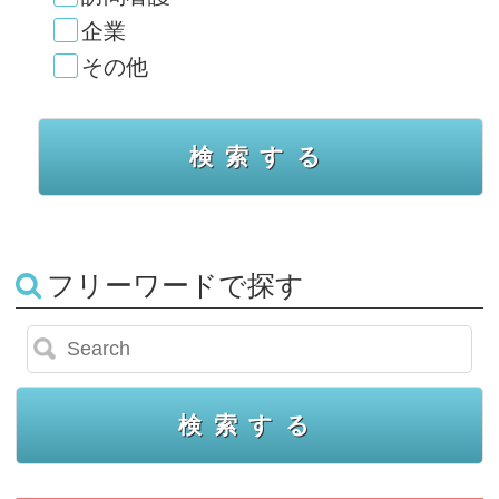
企業
その他
フリーワードで探す