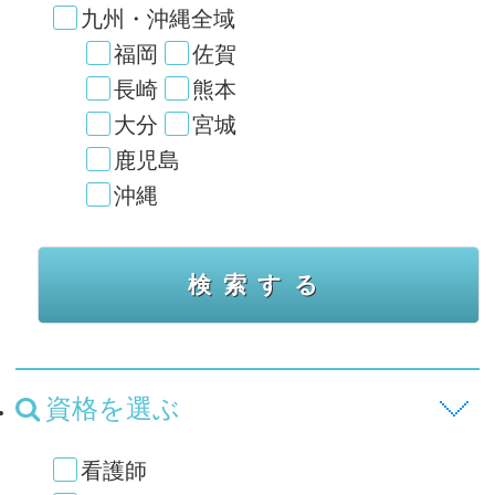
九州・沖縄全域
福岡
佐賀
長崎
熊本
大分
宮城
鹿児島
沖縄
資格を選ぶ
看護師