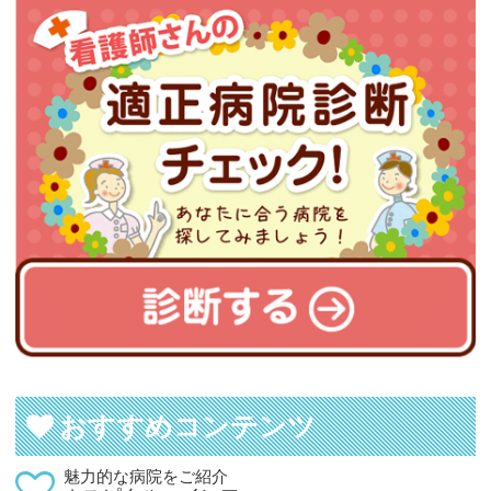
おすすめコンテンツ
魅力的な病院をご紹介