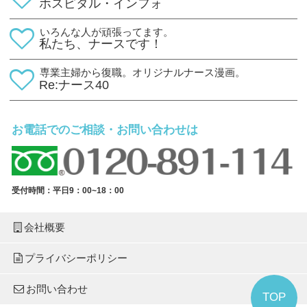
ホスピタル・インフォ
いろんな人が頑張ってます。
私たち、ナースです！
専業主婦から復職。オリジナルナース漫画。
Re:ナース40
お電話でのご相談・お問い合わせは
受付時間：平日9：00~18：00
会社概要
プライバシーポリシー
お問い合わせ
TOP