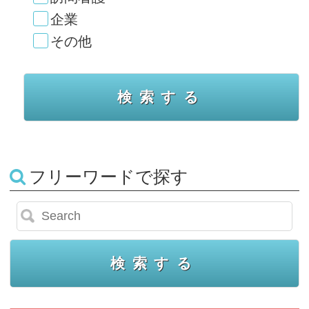
企業
その他
フリーワードで探す