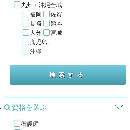
九州・沖縄全域
福岡
佐賀
長崎
熊本
大分
宮城
鹿児島
沖縄
資格を選ぶ
看護師