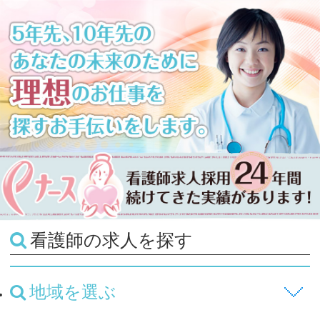
看護師の求人を探す
地域を選ぶ