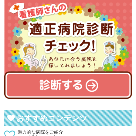
おすすめコンテンツ
魅力的な病院をご紹介