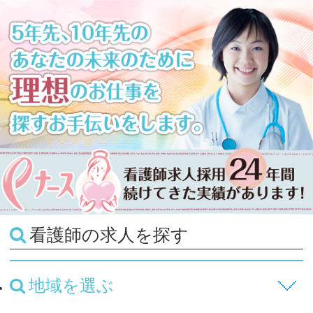
看護師の求人を探す
地域を選ぶ