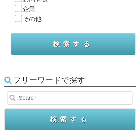
企業
その他
フリーワードで探す