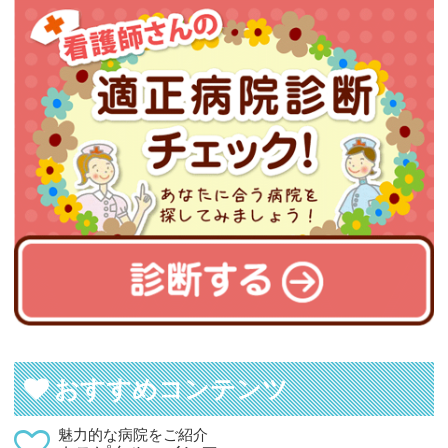
おすすめコンテンツ
魅力的な病院をご紹介