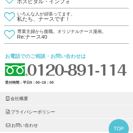
ホスピタル・インフォ
いろんな人が頑張ってます。
私たち、ナースです！
専業主婦から復職。オリジナルナース漫画。
Re:ナース40
お電話でのご相談・お問い合わせは
受付時間：平日9：00~18：00
会社概要
プライバシーポリシー
お問い合わせ
TOP