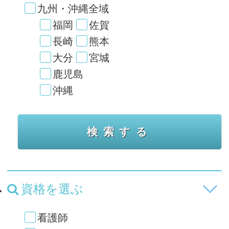
九州・沖縄全域
福岡
佐賀
長崎
熊本
大分
宮城
鹿児島
沖縄
資格を選ぶ
看護師