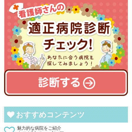
おすすめコンテンツ
魅力的な病院をご紹介