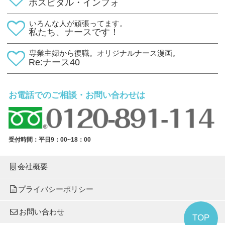
ホスピタル・インフォ
いろんな人が頑張ってます。
私たち、ナースです！
専業主婦から復職。オリジナルナース漫画。
Re:ナース40
お電話でのご相談・お問い合わせは
受付時間：平日9：00~18：00
会社概要
プライバシーポリシー
お問い合わせ
TOP