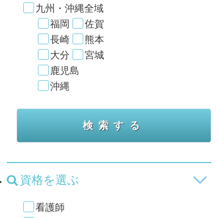
九州・沖縄全域
福岡
佐賀
長崎
熊本
大分
宮城
鹿児島
沖縄
資格を選ぶ
看護師