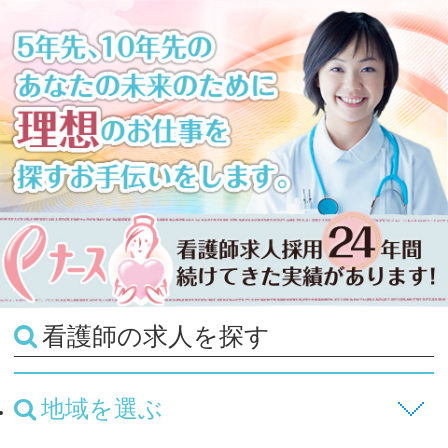
看護師の求人を探す
地域を選ぶ