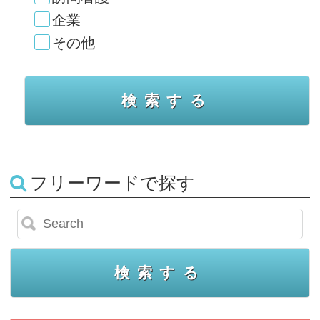
企業
その他
フリーワードで探す