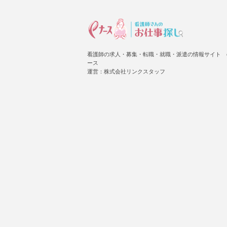
看護師の求人・募集・転職・就職・派遣の情報サイト 
ース
運営：株式会社リンクスタッフ