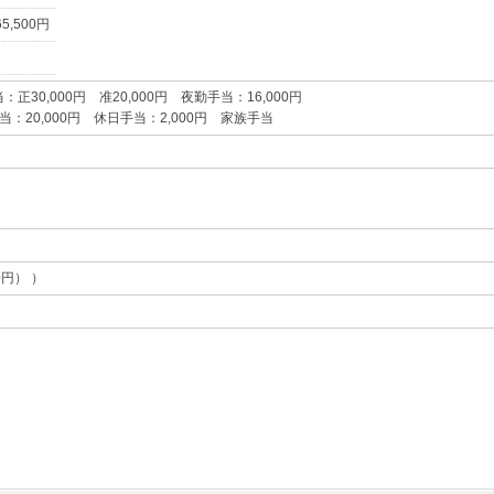
,500円
正30,000円 准20,000円 夜勤手当：16,000円
当：20,000円 休日手当：2,000円 家族手当
0円） ）