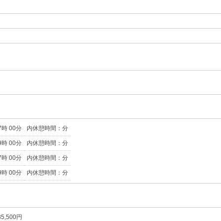
7時 00分
内休憩時間：分
9時 00分
内休憩時間：分
7時 00分
内休憩時間：分
9時 00分
内休憩時間：分
,500円