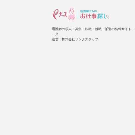
看護師の求人・募集・転職・就職・派遣の情報サイト 
ース
運営：株式会社リンクスタッフ