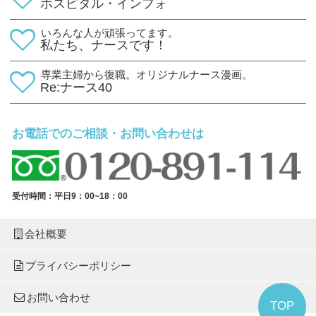
ホスピタル・インフォ
いろんな人が頑張ってます。
私たち、ナースです！
専業主婦から復職。オリジナルナース漫画。
Re:ナース40
お電話でのご相談・お問い合わせは
受付時間：平日9：00~18：00
会社概要
プライバシーポリシー
お問い合わせ
TOP