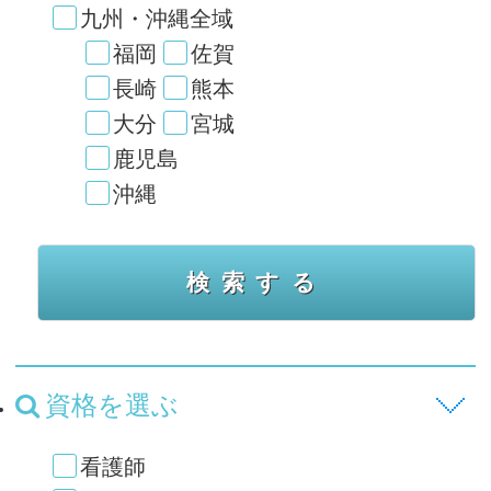
九州・沖縄全域
福岡
佐賀
長崎
熊本
大分
宮城
鹿児島
沖縄
資格を選ぶ
看護師