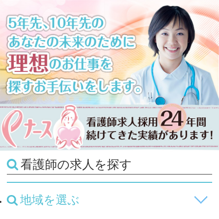
看護師の求人を探す
地域を選ぶ