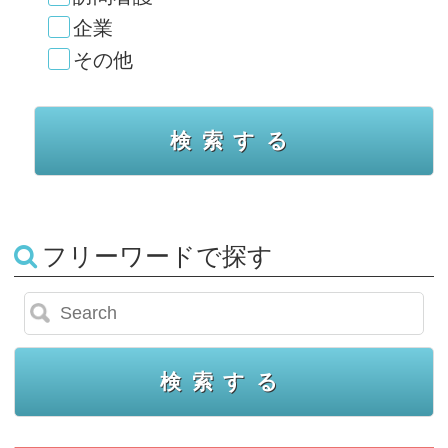
企業
その他
フリーワードで探す