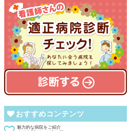
おすすめコンテンツ
魅力的な病院をご紹介