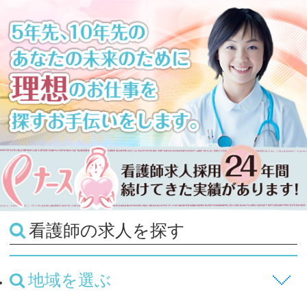
看護師の求人を探す
地域を選ぶ