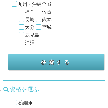
九州・沖縄全域
福岡
佐賀
長崎
熊本
大分
宮城
鹿児島
沖縄
資格を選ぶ
看護師