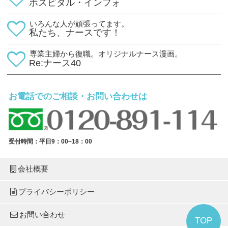
ホスピタル・インフォ
いろんな人が頑張ってます。
私たち、ナースです！
専業主婦から復職。オリジナルナース漫画。
Re:ナース40
お電話でのご相談・お問い合わせは
受付時間：平日9：00~18：00
会社概要
プライバシーポリシー
お問い合わせ
TOP