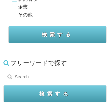
企業
その他
フリーワードで探す