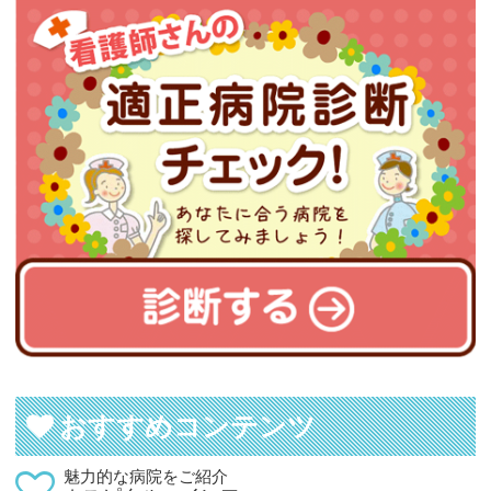
おすすめコンテンツ
魅力的な病院をご紹介