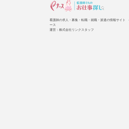
看護師の求人・募集・転職・就職・派遣の情報サイト 
ース
運営：株式会社リンクスタッフ