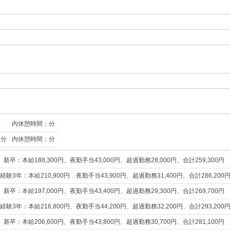
分
内休憩時間：分
5分
内休憩時間：分
新卒：本給188,300円、夜勤手当43,000円、超過勤務28,000円、合計259,300円
：本給210,900円 夜勤手当43,900円、超過勤務31,400円、合計286,200
新卒：本給197,000円、夜勤手当43,400円、超過勤務29,300円、合計269,700
：本給216,800円、夜勤手当44,200円、超過勤務32,200円、合計293,200
新卒：本給206,600円、夜勤手当43,800円、超過勤務30,700円、合計281,100円