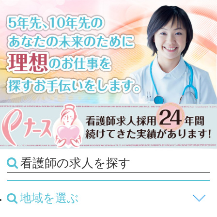
看護師の求人を探す
地域を選ぶ