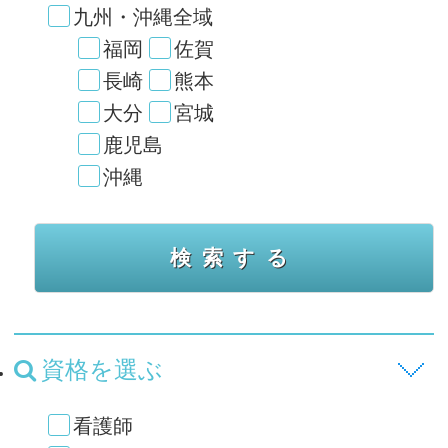
九州・沖縄全域
福岡
佐賀
長崎
熊本
大分
宮城
鹿児島
沖縄
資格を選ぶ
看護師