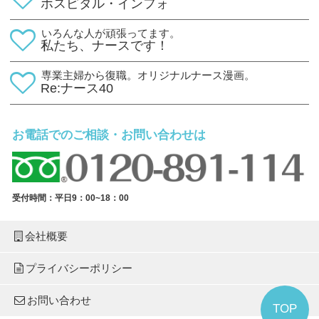
ホスピタル・インフォ
いろんな人が頑張ってます。
私たち、ナースです！
専業主婦から復職。オリジナルナース漫画。
Re:ナース40
お電話でのご相談・お問い合わせは
受付時間：平日9：00~18：00
会社概要
プライバシーポリシー
お問い合わせ
TOP