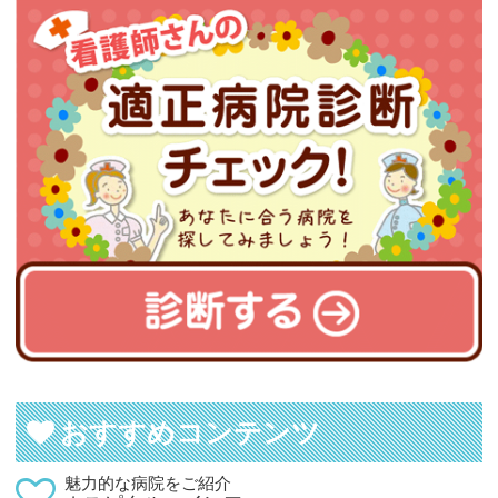
おすすめコンテンツ
魅力的な病院をご紹介