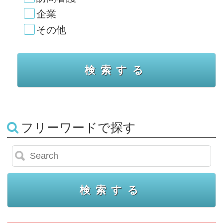
企業
その他
フリーワードで探す