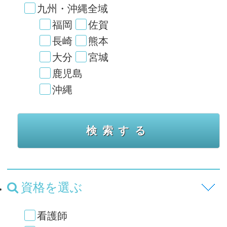
九州・沖縄全域
福岡
佐賀
長崎
熊本
大分
宮城
鹿児島
沖縄
資格を選ぶ
看護師