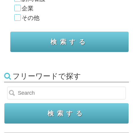
企業
その他
フリーワードで探す