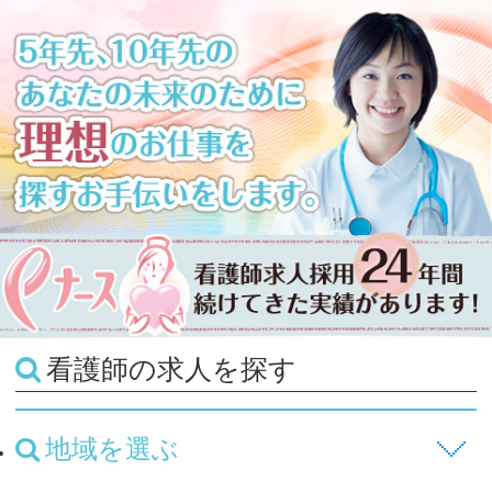
看護師の求人を探す
地域を選ぶ