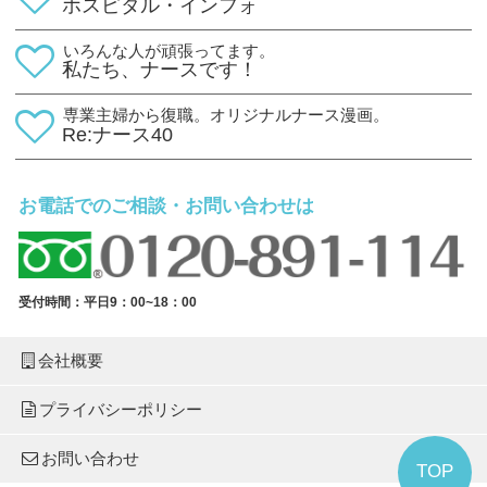
ホスピタル・インフォ
いろんな人が頑張ってます。
私たち、ナースです！
専業主婦から復職。オリジナルナース漫画。
Re:ナース40
お電話でのご相談・お問い合わせは
受付時間：平日9：00~18：00
会社概要
プライバシーポリシー
お問い合わせ
TOP