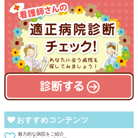
おすすめコンテンツ
魅力的な病院をご紹介