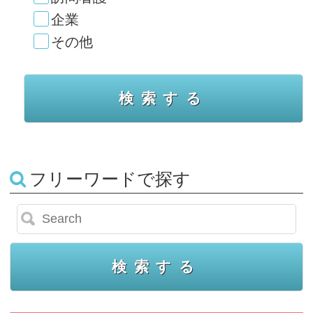
企業
その他
フリーワードで探す