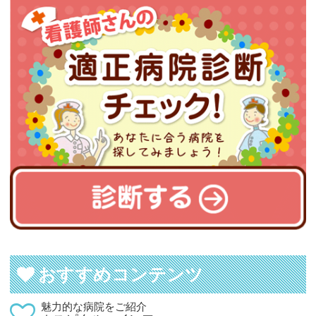
おすすめコンテンツ
魅力的な病院をご紹介