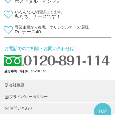
ホスピタル・インフォ
いろんな人が頑張ってます。
私たち、ナースです！
専業主婦から復職。オリジナルナース漫画。
Re:ナース40
お電話でのご相談・お問い合わせは
受付時間：平日9：00~18：00
会社概要
プライバシーポリシー
お問い合わせ
TOP