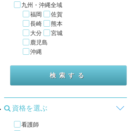
九州・沖縄全域
福岡
佐賀
長崎
熊本
大分
宮城
鹿児島
沖縄
資格を選ぶ
看護師