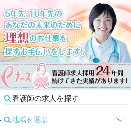
看護師の求人を探す
地域を選ぶ