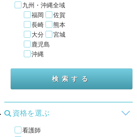
九州・沖縄全域
福岡
佐賀
長崎
熊本
大分
宮城
鹿児島
沖縄
資格を選ぶ
看護師