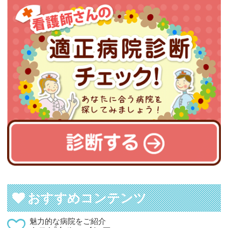
おすすめコンテンツ
魅力的な病院をご紹介