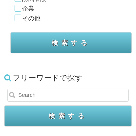
企業
その他
フリーワードで探す