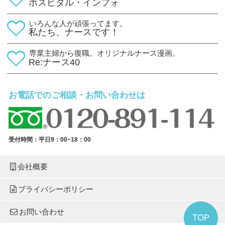
ホスピタル・インフォ
いろんな人が頑張ってます。
私たち、ナースです！
専業主婦から復職。オリジナルナース漫画。
Re:ナース40
お電話でのご相談・お問い合わせは
受付時間：平日9：00~18：00
会社概要
プライバシーポリシー
お問い合わせ
TOP