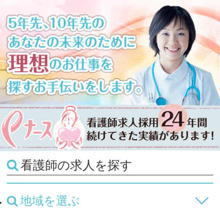
看護師の求人を探す
地域を選ぶ