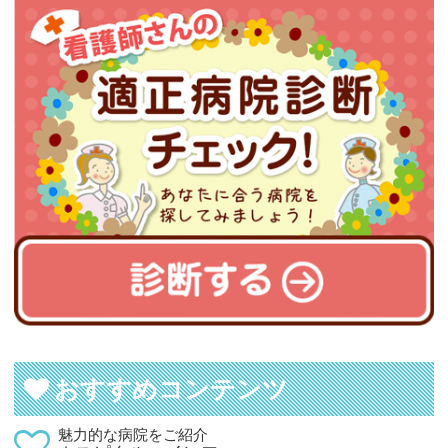
おすすめコンテンツ
魅力的な病院をご紹介