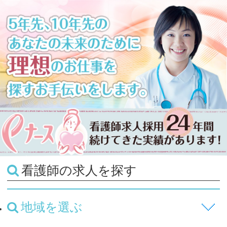
看護師の求人を探す
地域を選ぶ