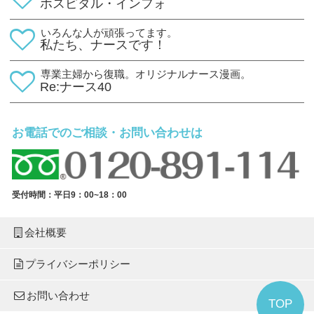
ホスピタル・インフォ
いろんな人が頑張ってます。
私たち、ナースです！
専業主婦から復職。オリジナルナース漫画。
Re:ナース40
お電話でのご相談・お問い合わせは
受付時間：平日9：00~18：00
会社概要
プライバシーポリシー
お問い合わせ
TOP