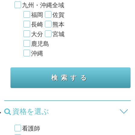
九州・沖縄全域
福岡
佐賀
長崎
熊本
大分
宮城
鹿児島
沖縄
資格を選ぶ
看護師