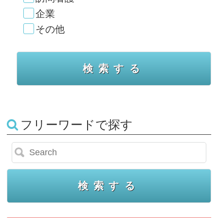
企業
その他
フリーワードで探す